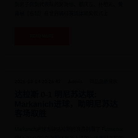
剑男子佩剑代表队的吴尚旭、都庆东、朴相元、黄
喜根（右起）在世界锦标赛团体颁奖仪式上
READ MORE
2026-08-04 20:26:42
Admin
商品品质展示
达拉斯 0-1 明尼苏达联:
Markanich进球，助明尼苏达
客场取胜
Markanich进球击碎达拉斯的浪费别看了 Futmetrix